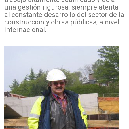
una gestión rigurosa, siempre atenta
al constante desarrollo del sector de la
construcción y obras públicas, a nivel
internacional.