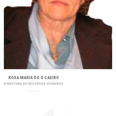
ROSA MARIA DO Ó CAEIRO
DIRECTORA DE RECURSOS HUMANOS
__________________________