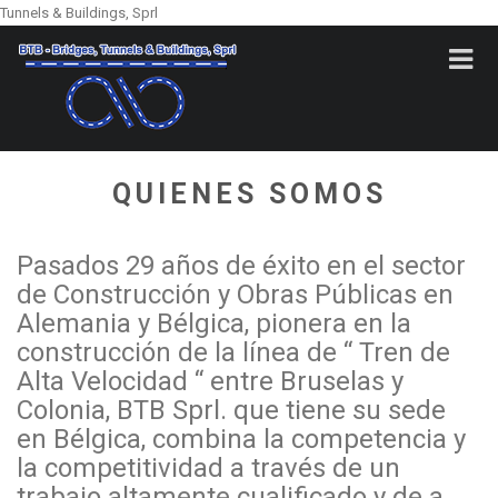
Tunnels & Buildings, Sprl
QUIENES SOMOS
Pasados 29 años de éxito en el sector
de Construcción y Obras Públicas en
Alemania y Bélgica, pionera en la
construcción de la línea de “ Tren de
Alta Velocidad “ entre Bruselas y
Colonia, BTB Sprl. que tiene su sede
en Bélgica, combina la competencia y
la competitividad a través de un
trabajo altamente cualificado y de a