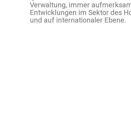
Verwaltung, immer aufmerksam 
Entwicklungen im Sektor des Ho
und auf internationaler Ebene.