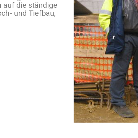
auf die ständige
ch- und Tiefbau,