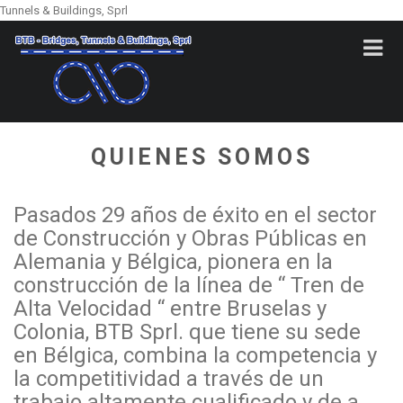
Tunnels & Buildings, Sprl
QUIENES SOMOS
Pasados 29 años de éxito en el sector
de Construcción y Obras Públicas en
Alemania y Bélgica, pionera en la
construcción de la línea de “ Tren de
Alta Velocidad “ entre Bruselas y
Colonia, BTB Sprl. que tiene su sede
en Bélgica, combina la competencia y
la competitividad a través de un
trabajo altamente cualificado y de a