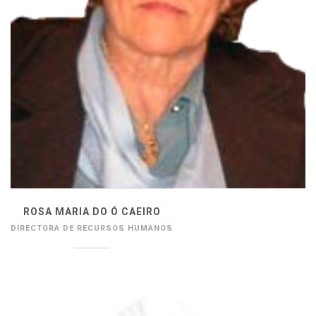
ROSA MARIA DO Ó CAEIRO
DIRECTORA DE RECURSOS HUMANOS
__________________________