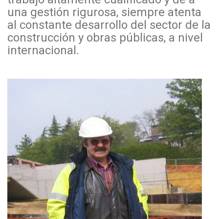
una gestión rigurosa, siempre atenta
al constante desarrollo del sector de la
construcción y obras públicas, a nivel
internacional.